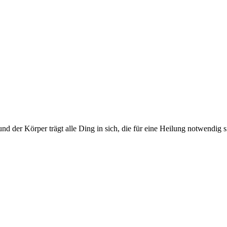
 der Körper trägt alle Ding in sich, die für eine Heilung notwendig sin