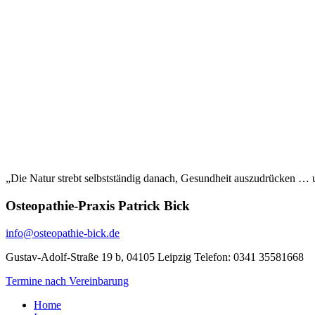
„Die Natur strebt selbstständig danach, Gesundheit auszudrücken … und
Osteopathie-Praxis Patrick Bick
info@osteopathie-bick.de
Gustav-Adolf-Straße 19 b, 04105 Leipzig Telefon: 0341 35581668
Termine nach Vereinbarung
Home