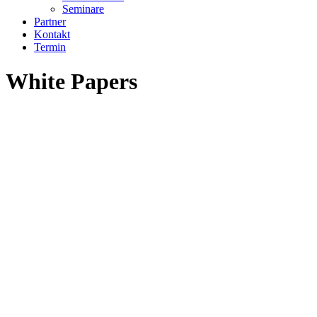
Seminare
Partner
Kontakt
Termin
White Papers