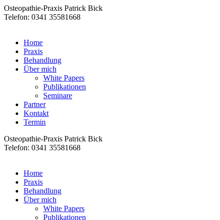
Osteopathie-Praxis Patrick Bick
Telefon: 0341 35581668
Home
Praxis
Behandlung
Über mich
White Papers
Publikationen
Seminare
Partner
Kontakt
Termin
Osteopathie-Praxis Patrick Bick
Telefon: 0341 35581668
Home
Praxis
Behandlung
Über mich
White Papers
Publikationen